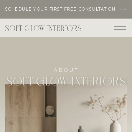
SCHEDULE YOUR FIRST FREE CONSULTATION
SOFT GLOW INTERIORS
ABOUT
SOFT GLOW INTERIORS