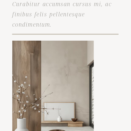
Curabitur accumsan cursus mi, ac
finibus felis pellentesque
condimentum.