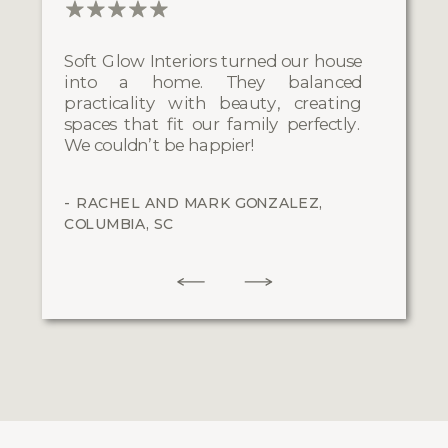
Soft Glow Interiors turned our house
into a home. They balanced
practicality with beauty, creating
spaces that fit our family perfectly.
We couldn’t be happier!
- RACHEL AND MARK GONZALEZ,
COLUMBIA, SC