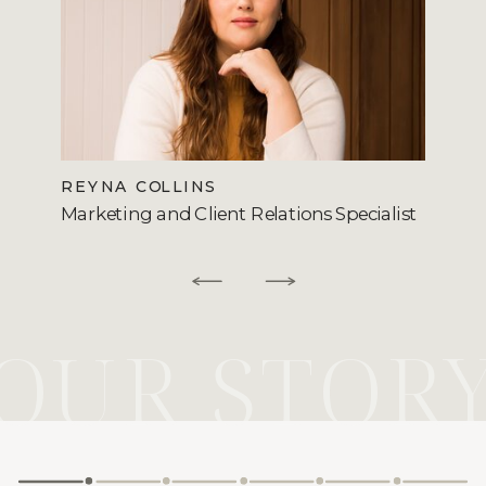
REYNA COLLINS
Marketing and Client Relations Specialist
OUR STOR