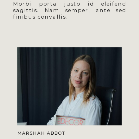
Morbi porta justo id eleifend
sagittis. Nam semper, ante sed
finibus convallis.
MARSHAH ABBOT