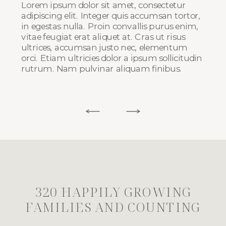
Lorem ipsum dolor sit amet, consectetur
adipiscing elit. Integer quis accumsan tortor,
in egestas nulla. Proin convallis purus enim,
vitae feugiat erat aliquet at. Cras ut risus
ultrices, accumsan justo nec, elementum
orci. Etiam ultricies dolor a ipsum sollicitudin
rutrum. Nam pulvinar aliquam finibus.
320 HAPPILY GROWING
FAMILIES AND COUNTING