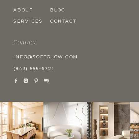
ABOUT
BLOG
SERVICES
CONTACT
Contact
INFO@SOFTGLOW.COM
(843) 555-6721