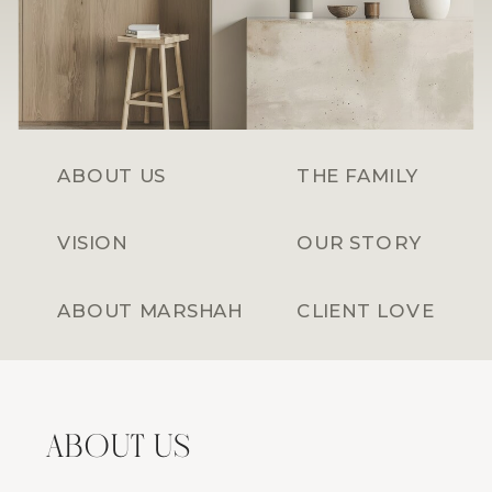
ABOUT US
THE FAMILY
VISION
OUR STORY
ABOUT MARSHAH
CLIENT LOVE
ABOUT US