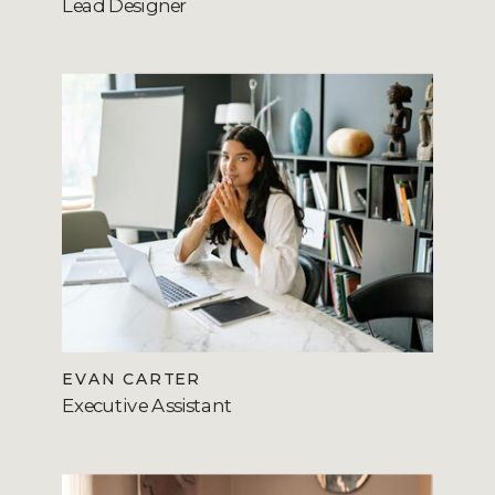
Lead Designer
EVAN CARTER
Executive Assistant