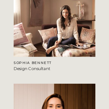
SOPHIA BENNETT
Design Consultant