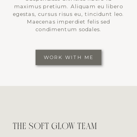
maximus pretium. Aliquam eu libero
egestas, cursus risus eu, tincidunt leo.
Maecenas imperdiet felis sed
condimentum sodales.
WORK WITH ME
THE SOFT GLOW TEAM