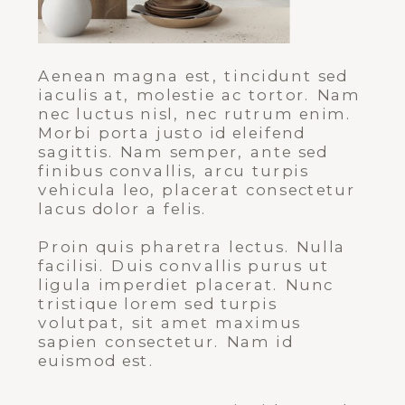
Aenean magna est, tincidunt sed
iaculis at, molestie ac tortor. Nam
nec luctus nisl, nec rutrum enim.
Morbi porta justo id eleifend
sagittis. Nam semper, ante sed
finibus convallis, arcu turpis
vehicula leo, placerat consectetur
lacus dolor a felis.
Proin quis pharetra lectus. Nulla
facilisi. Duis convallis purus ut
ligula imperdiet placerat. Nunc
tristique lorem sed turpis
volutpat, sit amet maximus
sapien consectetur. Nam id
euismod est.